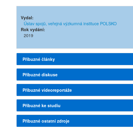
Vydal:
Ústav spojů, veřejná výzkumná instituce POLSKO
Rok vydání:
2019
Příbuzné články
BIM jako nová etapa projektování elektrických instalací
Příbuzné diskuse
budov (2026)
Hlasový bot rychle a špatně (2026)
Jak je BIM v oblibě mezi projektanty? (2026)
Příbuzné videoreportáže
Budoucnost systémové instalace a umělé inteligence v
Jak dalece vyjednáváte s hlasovým automatem?
praxi (2025)
(2026)
Hardwario: Revoluční a otevřený IOT ekosystém pro
Příbuzné ke studiu
digitalizaci (2024)
#Di: Může z nás SMART technologie udělat digitální
Může z nás SMART technologie udělat digitální
otroky? (2025)
otroky? (2025)
Představení firmy Stematech (2024)
AI v elektrotechnice ARTEZ Praha, únor 2026 (2026)
Příbuzné ostatní zdroje
EMOS SW: Důležitější nástroj pro řízení energií ve
EMOS SW: Důležitější nástroj pro řízení energií ve
Československá cena za Průmysl 4.0 - vítěz kategorie
firmách (2025)
firmách (2025)