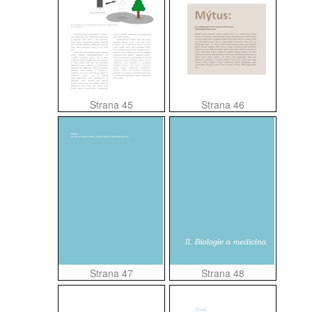
Strana 45
Strana 46
Strana 47
Strana 48