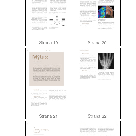
Strana 19
Strana 20
Strana 21
Strana 22