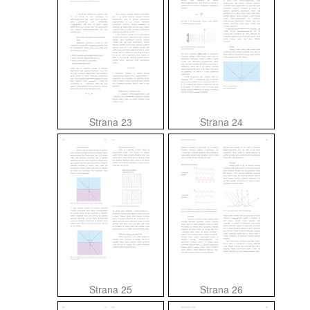
Strana 23
Strana 24
Strana 25
Strana 26