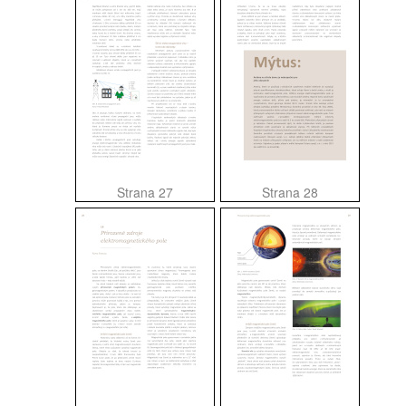
Strana 27
Strana 28