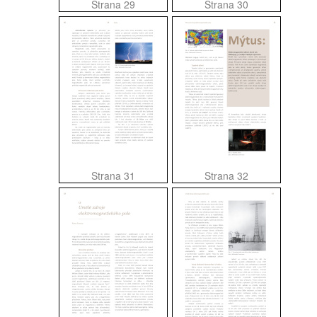
Strana 29
Strana 30
Strana 31
Strana 32