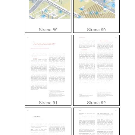
Strana 89
Strana 90
Strana 91
Strana 92