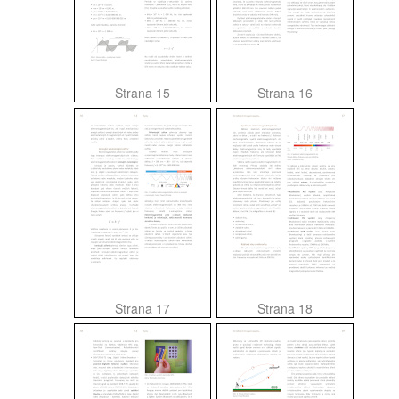
Strana 15
Strana 16
Strana 17
Strana 18