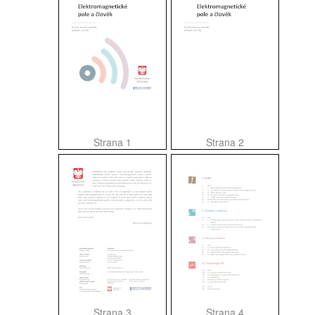
Strana 1
Strana 2
Strana 3
Strana 4