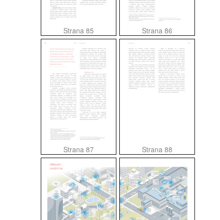
Strana 85
Strana 86
Strana 87
Strana 88