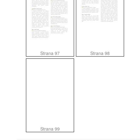
Strana 97
Strana 98
Strana 99