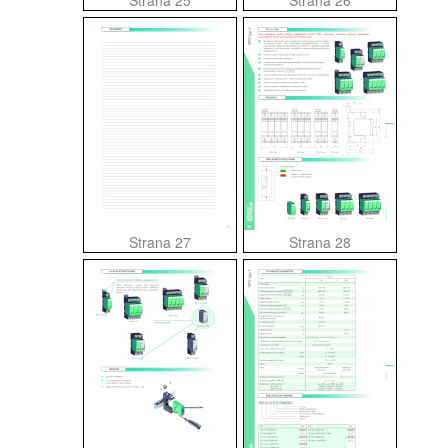
Strana 25
Strana 26
Strana 27
Strana 28