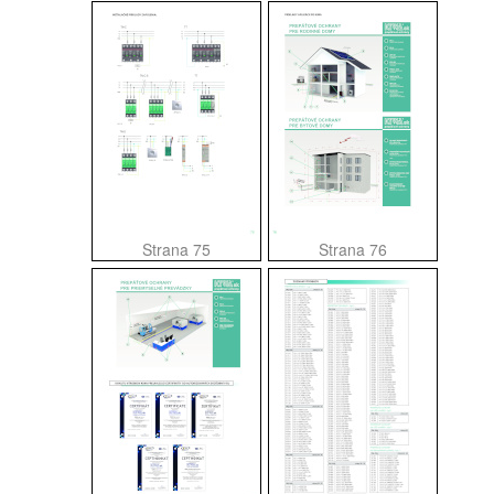
Strana 75
Strana 76