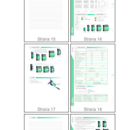
Strana 15
Strana 16
Strana 17
Strana 18