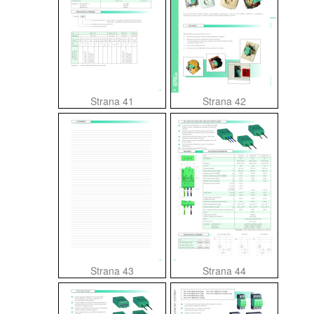
Strana 41
Strana 42
Strana 43
Strana 44