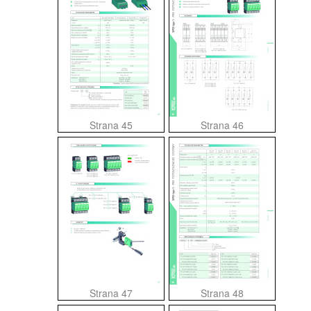
Strana 45
Strana 46
Strana 47
Strana 48