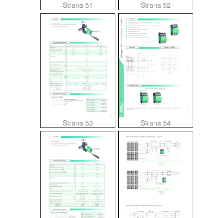
Strana 51
Strana 52
Strana 53
Strana 54