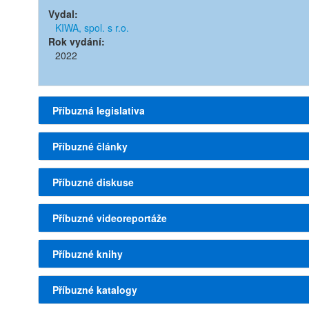
Vydal:
KIWA, spol. s r.o.
Rok vydání:
2022
Příbuzná legislativa
ČSN EN 62305-2 Řízení rizika (2013)
Příbuzné články
ČSN EN 62 305-1 - Ochrana před bleskem – Část 1:
Obecné principy (2011)
ČESKÉ BUDĚJOVICE - DEHN: Aktuální stav ochrany
Příbuzné diskuse
před bleskem a přepětím v České republice - praktické
ČSN EN 62305-4 Elektrické a elektronické systémy ve
návrhy řešení (2026)
stavbách (2011)
RECENZE: Příručka pro vybrané výrobky DEHN
Příbuzné videoreportáže
Kdy je přepěťová ochrana povinná? (2025)
(2025) (2026)
PNE 33 0000-7 Navrhování a umisťování svodičů
přepětí v distribučních sítích do 1 kV (2007)
SPD pro LED osvětlení / SPD (2024)
Musí být všechny přepěťové ochrany včetně T3 od
Malý, flexibilní, všestranný DEHNcord 3P (2023)
Příbuzné knihy
jednoho výrobce? (2025)
ČSN EN 62305-3 Hmotné škody na stavbách a
Axon Video Protector (2024)
Jakou přepěťovou ochranu vyrábí OBO pod zásuvky?
nebezpečí života (2006)
Zapojit přepěťovou ochranu ABB před nebo za hl.
(2022)
Vnější a vnitřní ochrana před bleskem (2014)
Tip na svodič přepětí DEHNpatch DPA CLE IP66
Příbuzné katalogy
vypínač podružného rozvaděče? (2025)
ČSN 34 1390 (1970)
(2024)
OBO: Katalog Systémů ochrany před transientními
Blesk a přepětí - systémová řešení ochran (2006)