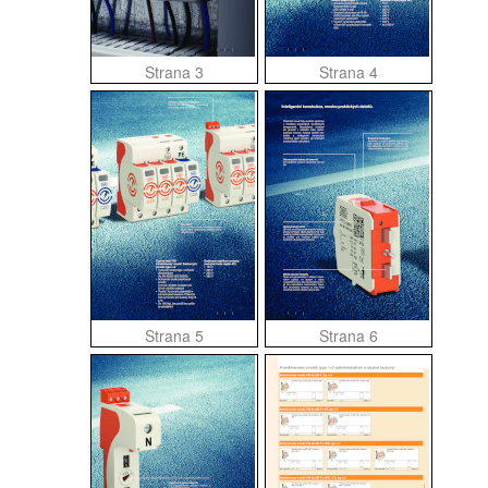
Strana 3
Strana 4
Strana 5
Strana 6