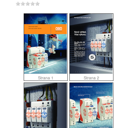
Strana 1
Strana 2