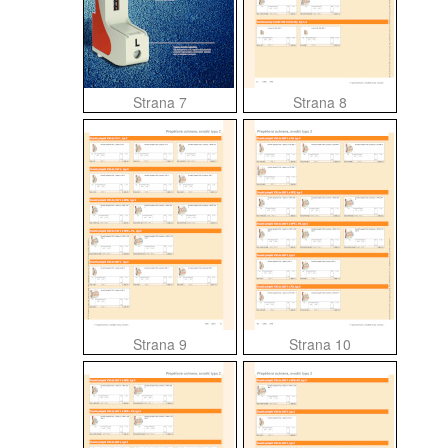
Strana 7
Strana 8
Strana 9
Strana 10