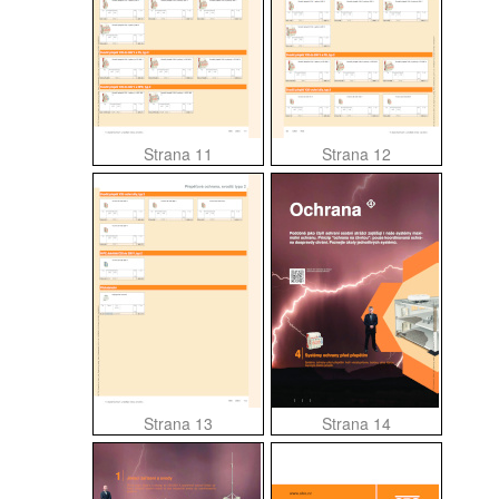
Strana 11
Strana 12
Strana 13
Strana 14