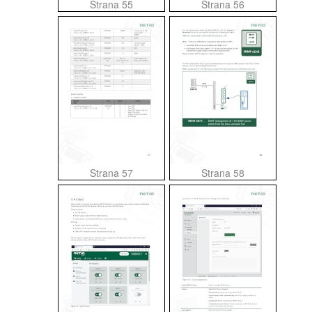
Strana 55
Strana 56
Strana 57
Strana 58