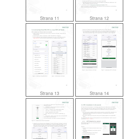
Strana 11
Strana 12
Strana 13
Strana 14