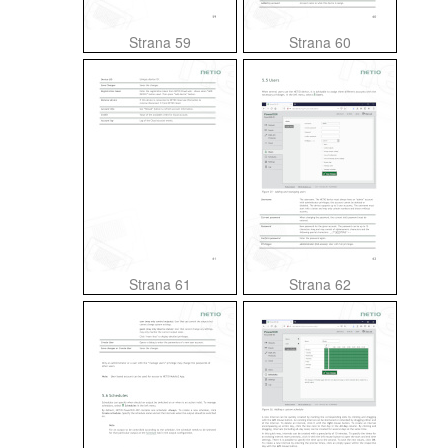
Strana 59
Strana 60
Strana 61
Strana 62