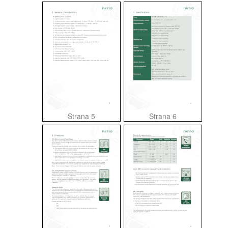
Strana 5
Strana 6