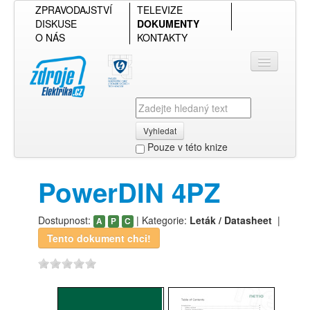
ZPRAVODAJSTVÍ
TELEVIZE
DISKUSE
DOKUMENTY
O NÁS
KONTAKTY
Vyhledat
Pouze v této knize
Přihlásit se
PowerDIN 4PZ
Přehled podle firmy
Dostupnost:
| Kategorie:
Leták / Datasheet
|
A
P
C
Přehled podle obsahu
Tento dokument chci!