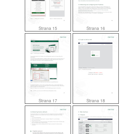
Strana 15
Strana 16
Strana 17
Strana 18