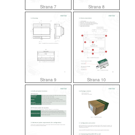
Strana 7
Strana 8
Strana 9
Strana 10