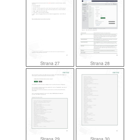
Strana 27
Strana 28
Strana 29
Strana 30