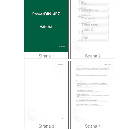
Strana 1
Strana 2
Strana 3
Strana 4