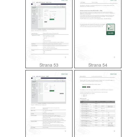
Strana 53
Strana 54