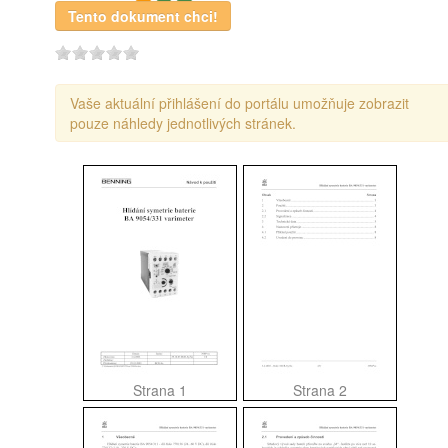
Tento dokument chci!
Vaše aktuální přihlášení do portálu umožňuje zobrazit
pouze náhledy jednotlivých stránek.
Strana 1
Strana 2