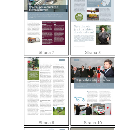
Strana 7
Strana 8
Strana 9
Strana 10