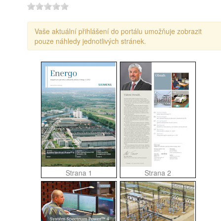
Vaše aktuální přihlášení do portálu umožňuje zobrazit
pouze náhledy jednotlivých stránek.
Strana 1
Strana 2