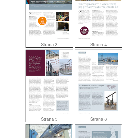
Strana 3
Strana 4
Strana 5
Strana 6