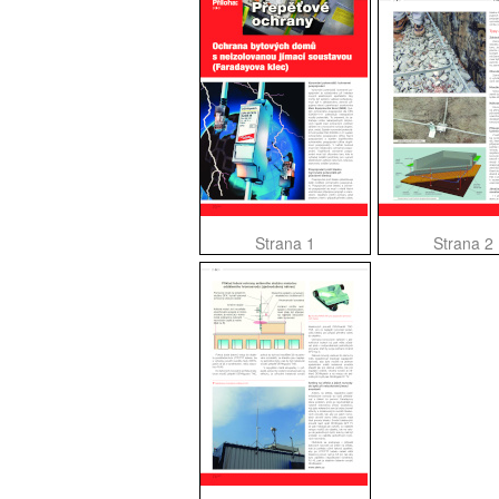
Strana 1
Strana 2