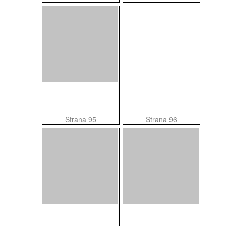
Strana 95
Strana 96