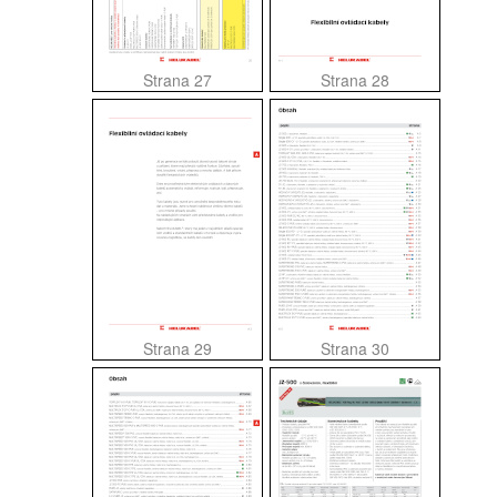
Strana 27
Strana 28
Strana 29
Strana 30