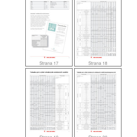
Strana 17
Strana 18