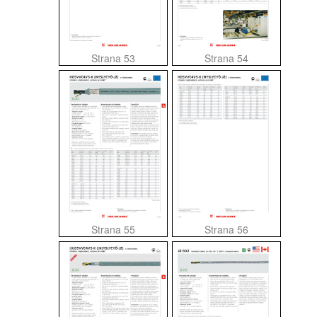
Strana 53
Strana 54
Strana 55
Strana 56