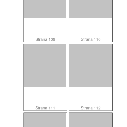
Strana 109
Strana 110
Strana 111
Strana 112