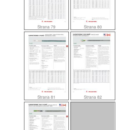
Strana 79
Strana 80
Strana 81
Strana 82