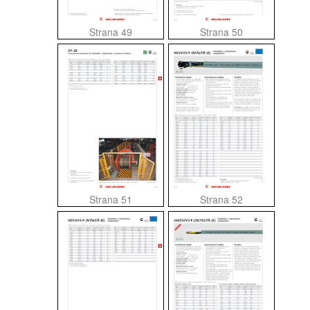
Strana 49
Strana 50
Strana 51
Strana 52