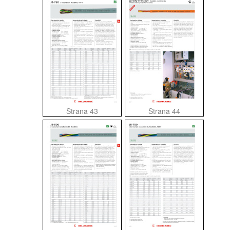
Strana 43
Strana 44