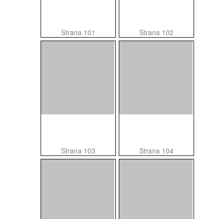
Strana 101
Strana 102
Strana 103
Strana 104