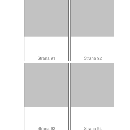
Strana 91
Strana 92
Strana 93
Strana 94