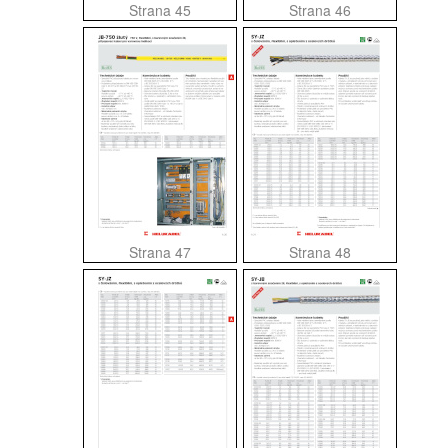
Strana 45
Strana 46
Strana 47
Strana 48