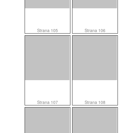
Strana 105
Strana 106
Strana 107
Strana 108