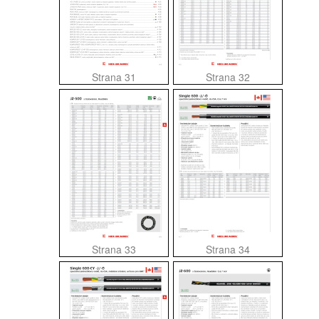
Strana 31
Strana 32
Strana 33
Strana 34