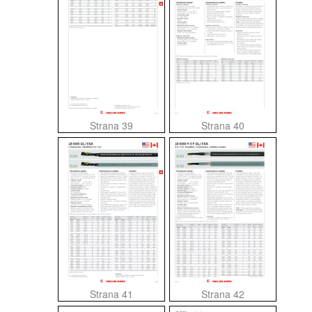
Strana 39
Strana 40
Strana 41
Strana 42