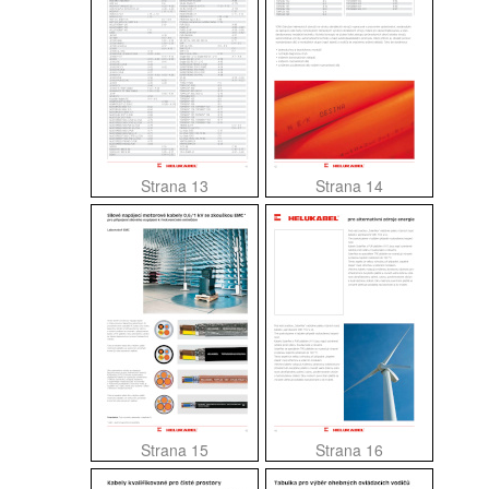
Strana 13
Strana 14
Strana 15
Strana 16