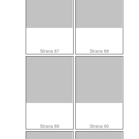
Strana 87
Strana 88
Strana 89
Strana 90