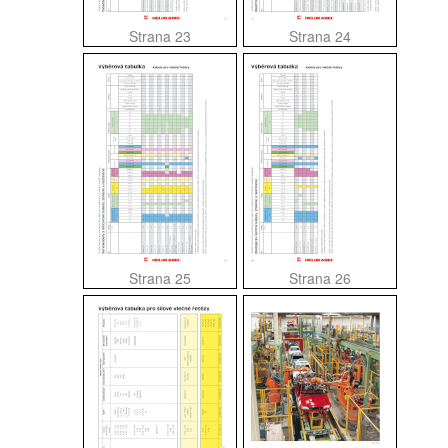
Strana 23
Strana 24
Strana 25
Strana 26