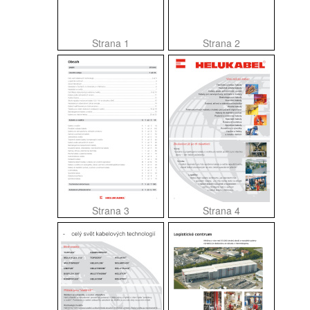
Strana 1
Strana 2
Strana 3
Strana 4