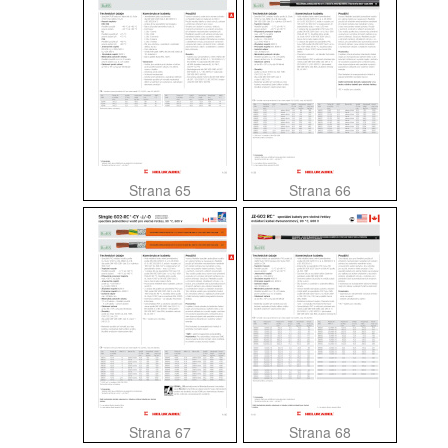
Strana 65
Strana 66
Strana 67
Strana 68