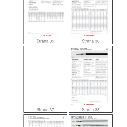
Strana 35
Strana 36
Strana 37
Strana 38