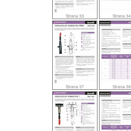
Strana 33
Strana 34
Strana 37
Strana 38