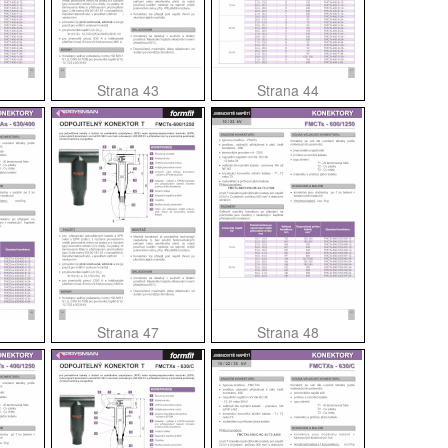
Strana 43
Strana 44
Strana 47
Strana 48