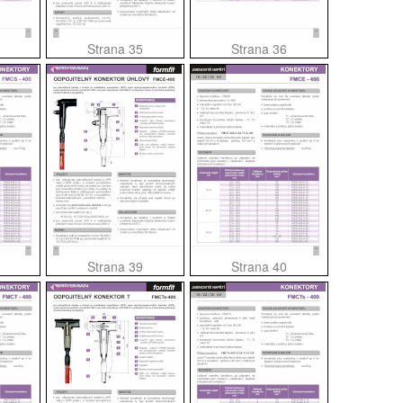
Strana 35
Strana 36
Strana 39
Strana 40