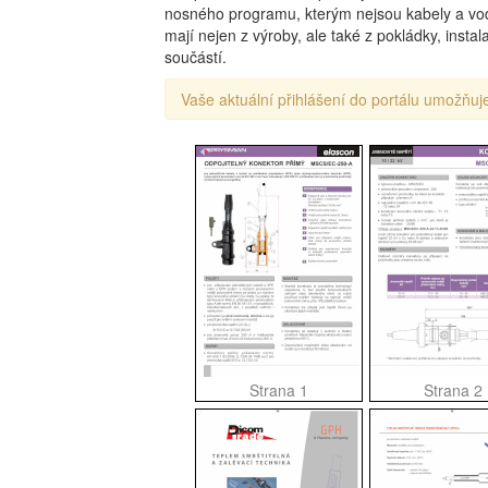
nosného programu, kterým nejsou kabely a vodi
mají nejen z výroby, ale také z pokládky, inst
součástí.
Vaše aktuální přihlášení do portálu umožňuje
Strana 1
Strana 2