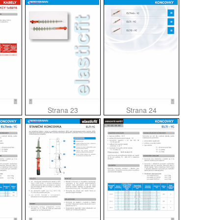
Strana 23
Strana 24