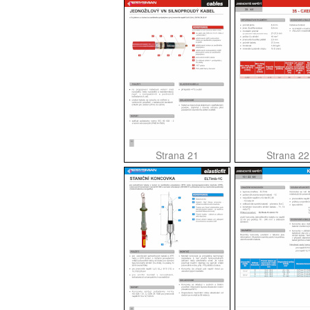
Strana 21
Strana 22