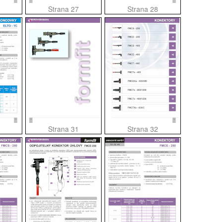
Strana 27
Strana 28
Strana 31
Strana 32