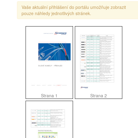
Vaše aktuální přihlášení do portálu umožňuje zobrazit
pouze náhledy jednotlivých stránek.
Strana 1
Strana 2