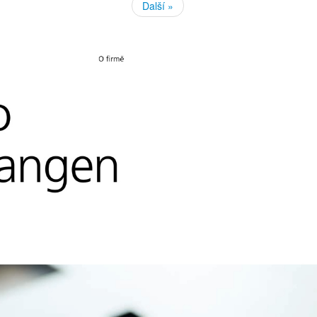
Další »