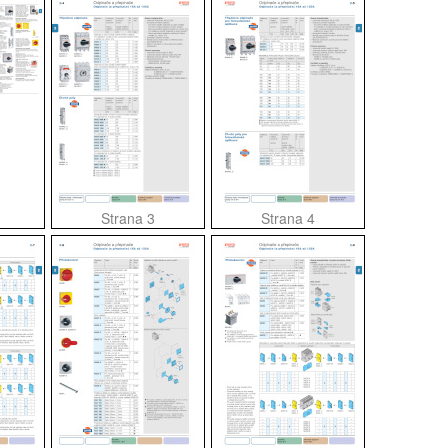
Strana 3
Strana 4