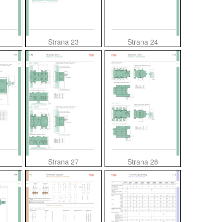
Strana 23
Strana 24
Strana 27
Strana 28