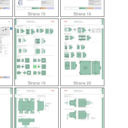
Strana 15
Strana 16
Strana 19
Strana 20