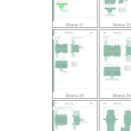
Strana 21
Strana 22
Strana 25
Strana 26