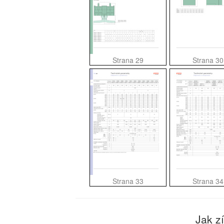
Strana 29
Strana 30
Strana 33
Strana 34
Jak z