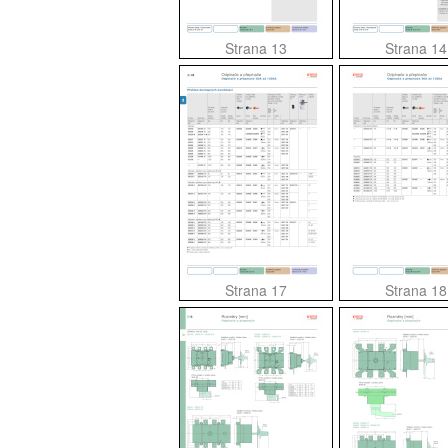
Strana 13
Strana 14
Strana 17
Strana 18