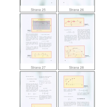
Strana 25
Strana 26
Strana 27
Strana 28