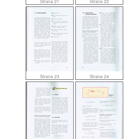
Strana 21
Strana 22
Strana 23
Strana 24