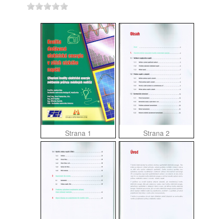
Strana 1
Strana 2