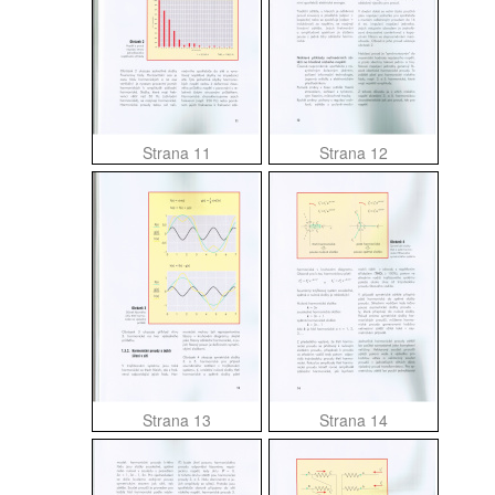
Strana 11
Strana 12
Strana 13
Strana 14