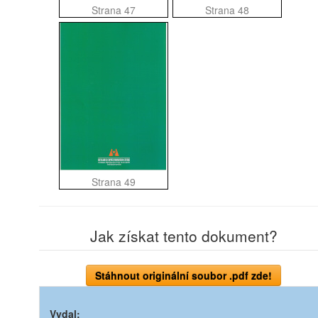
Strana 47
Strana 48
Strana 49
Jak získat tento dokument?
Vydal: