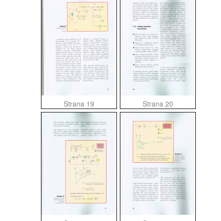
Strana 19
Strana 20