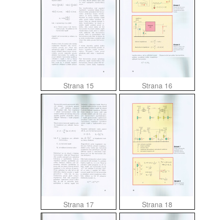
Strana 15
Strana 16
Strana 17
Strana 18