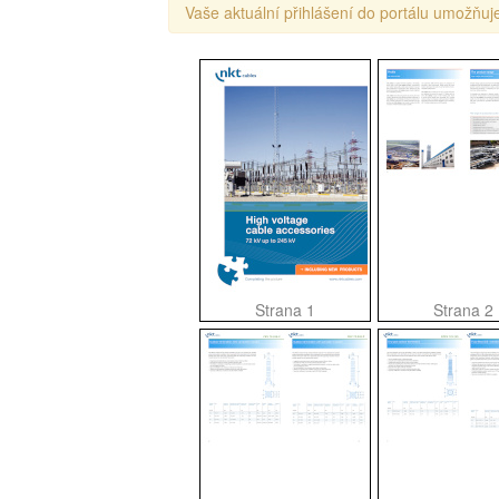
Vaše aktuální přihlášení do portálu umožňuje
Strana 1
Strana 2