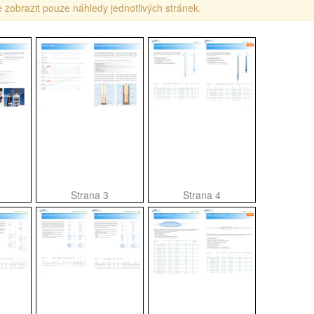
 zobrazit pouze náhledy jednotlivých stránek.
Strana 3
Strana 4