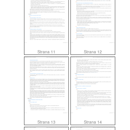
Strana 11
Strana 12
Strana 13
Strana 14