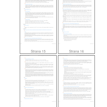
Strana 15
Strana 16