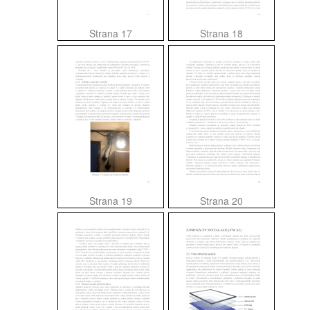
Strana 17
Strana 18
Strana 19
Strana 20