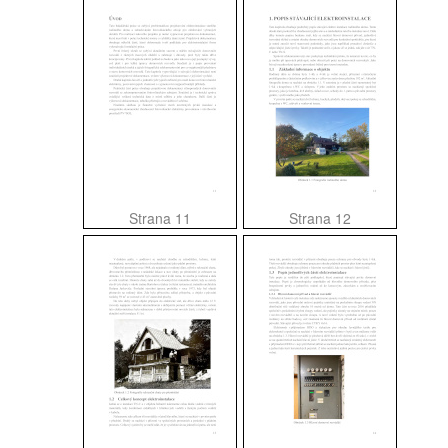
Strana 11
Strana 12