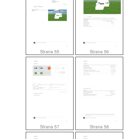
Strana 55
Strana 56
Strana 57
Strana 58