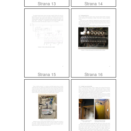
Strana 13
Strana 14
Strana 15
Strana 16