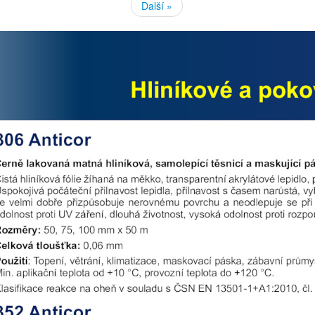
Další »