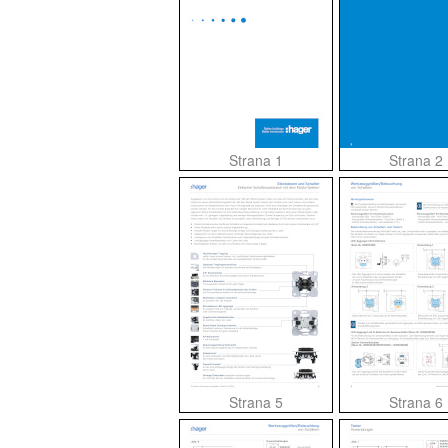
Strana 1
Strana 2
Strana 5
Strana 6