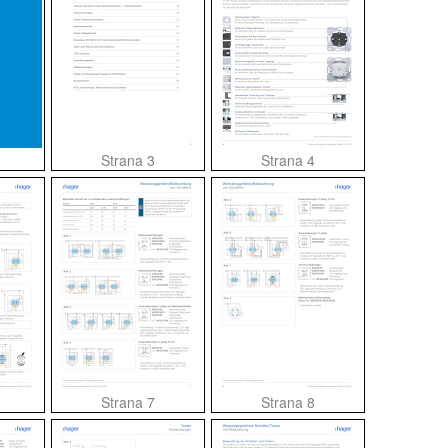
Strana 3
Strana 4
Strana 7
Strana 8