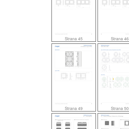
Strana 45
Strana 46
Strana 49
Strana 50