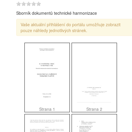
Sborník dokumentů technické harmonizace
Vaše aktuální přihlášení do portálu umožňuje zobrazit
pouze náhledy jednotlivých stránek.
Strana 1
Strana 2