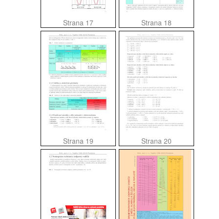
Strana 17
Strana 18
Strana 19
Strana 20