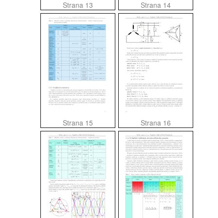
Strana 13
Strana 14
Strana 15
Strana 16