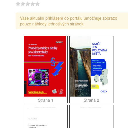
Vaše aktuální přihlášení do portálu umožňuje zobrazit
pouze náhledy jednotlivých stránek.
Strana 1
Strana 2