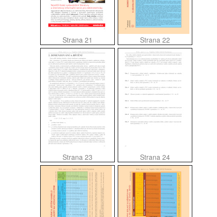
Strana 21
Strana 22
Strana 23
Strana 24