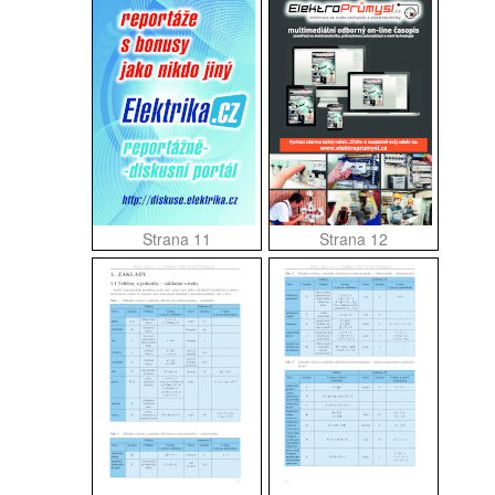
Strana 11
Strana 12