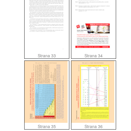
Strana 33
Strana 34
Strana 35
Strana 36