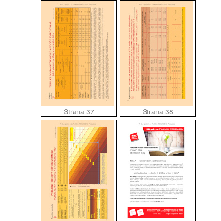
Strana 37
Strana 38