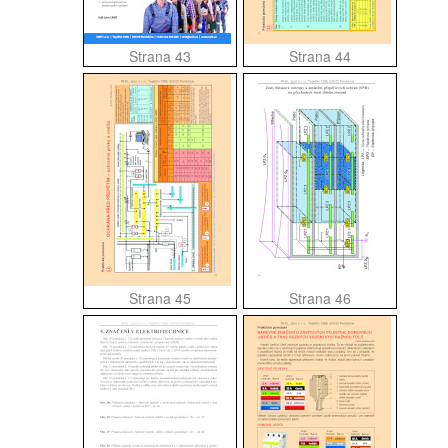
Strana 43
Strana 44
Strana 45
Strana 46