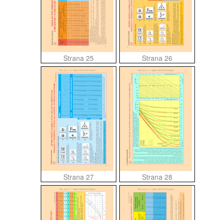
Strana 25
Strana 26
Strana 27
Strana 28