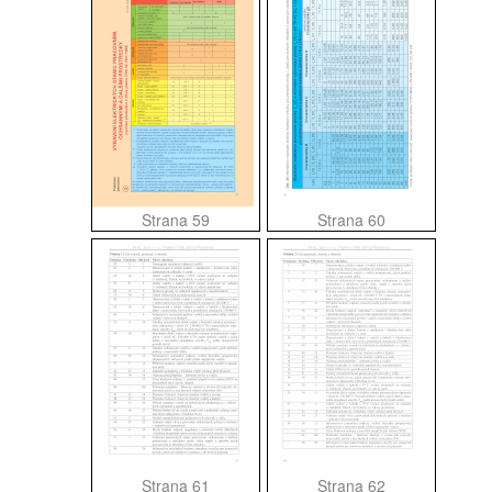
Strana 59
Strana 60
Strana 61
Strana 62