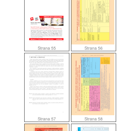
Strana 55
Strana 56
Strana 57
Strana 58