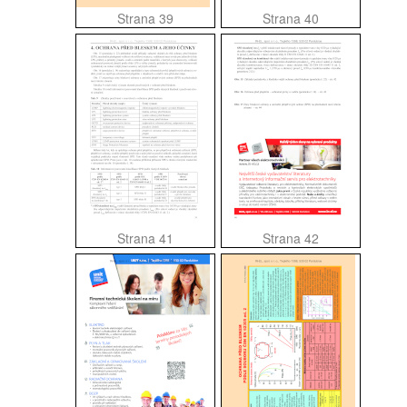
Strana 39
Strana 40
Strana 41
Strana 42