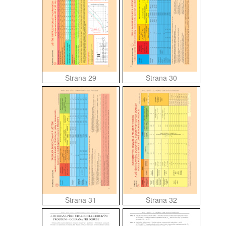
Strana 29
Strana 30
Strana 31
Strana 32