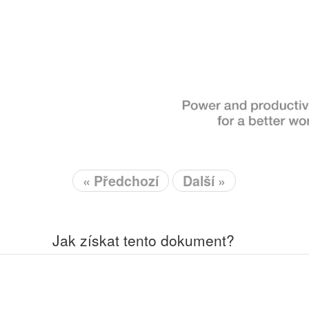
« Předchozí
Další »
Jak získat tento dokument?