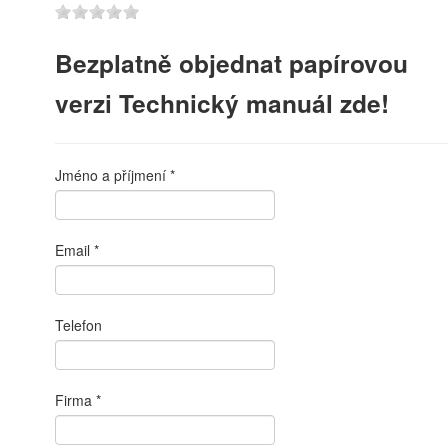
Bezplatně objednat papírovou
verzi Technický manuál zde!
Jméno a příjmení
Email
Telefon
Firma