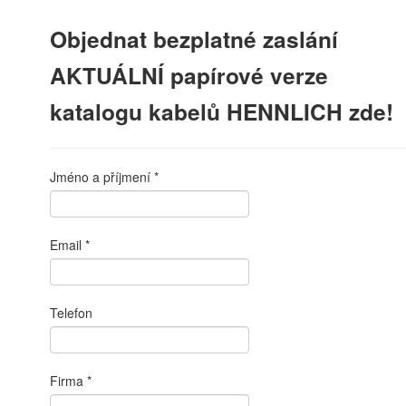
Objednat bezplatné zaslání
AKTUÁLNÍ papírové verze
katalogu kabelů HENNLICH zde!
Jméno a příjmení
Email
Telefon
Firma